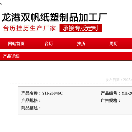
s
网站首页
台历
挂历
周历
产品详细
发布日期：2025-9-1
产品名称：YH-26046C
产品编号：YH-26
产品规格：
广告规格：
商品描述：