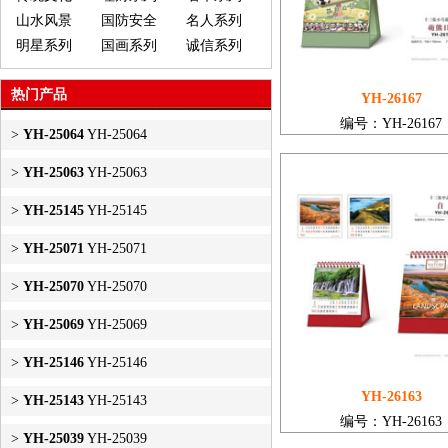
山水风景
国防安全
名人系列
明星系列
国画系列
诚信系列
热门产品
YH-26167
编号：YH-26167
>
YH-25064
YH-25064
>
YH-25063
YH-25063
>
YH-25145
YH-25145
>
YH-25071
YH-25071
>
YH-25070
YH-25070
>
YH-25069
YH-25069
>
YH-25146
YH-25146
YH-26163
>
YH-25143
YH-25143
编号：YH-26163
>
YH-25039
YH-25039