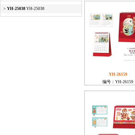
>
YH-25038
YH-25038
YH-26159
编号：YH-26159