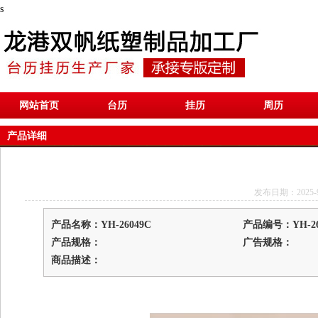
s
网站首页
台历
挂历
周历
产品详细
发布日期：2025-9-1
产品名称：YH-26049C
产品编号：YH-26
产品规格：
广告规格：
商品描述：