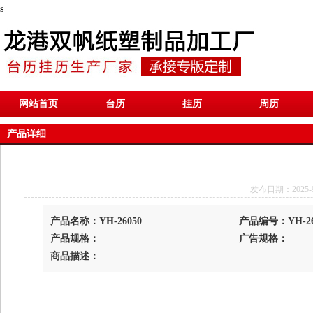
s
网站首页
台历
挂历
周历
产品详细
发布日期：2025-9-1
产品名称：YH-26050
产品编号：YH-26
产品规格：
广告规格：
商品描述：