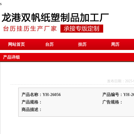
s
网站首页
台历
挂历
周历
产品详细
发布日期：2025-9-1
产品名称：YH-26056
产品编号：YH-26
产品规格：
广告规格：
商品描述：